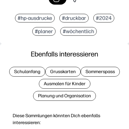
#hp-ausdrucke
#druckbar
#2024
#planer
#wöchentlich
Ebenfalls interessieren
Schulanfang
Grusskarten
Sommerspass
Ausmalen für Kinder
Planung und Organisation
Diese Sammlungen könnten Dich ebenfalls
interessieren: