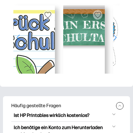
Häufig gestellte Fragen
Ist HP Printables wirklich kostenlos?
HP Printables bietet über 2.500
Ich benötige ein Konto zum Herunterladen
kostenlose Vorlagen zum Herunterladen