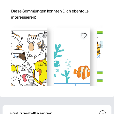
Diese Sammlungen könnten Dich ebenfalls
interessieren:
Häufig gestellte Fragen