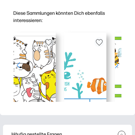
Diese Sammlungen könnten Dich ebenfalls
interessieren:
Häufig gestellte Fragen