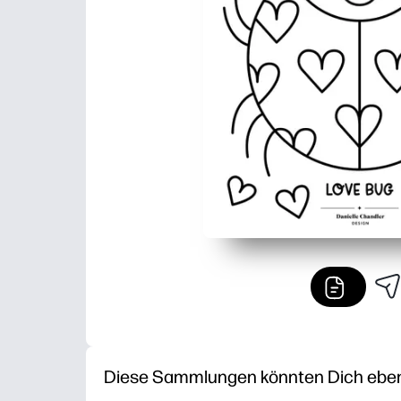
Diese Sammlungen könnten Dich ebenfa