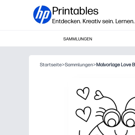
Printables
Entdecken. Kreativ sein. Lernen.
SAMMLUNGEN
Startseite
>
Sammlungen
>
Malvorlage Love B