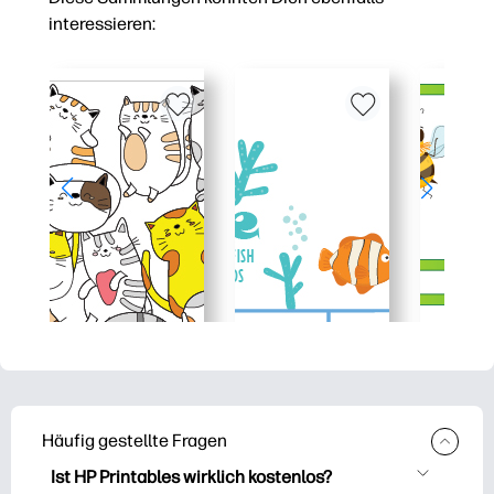
interessieren:
Häufig gestellte Fragen
Ist HP Printables wirklich kostenlos?