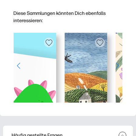
Diese Sammlungen könnten Dich ebenfalls
interessieren:
Häufig gestellte Fragen