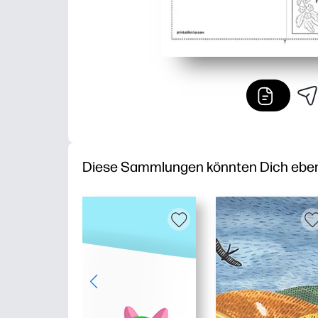
Diese Sammlungen könnten Dich ebenfa