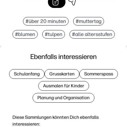
#über 20 minuten
#muttertag
#blumen
#tulpen
#alle altersstufen
Ebenfalls interessieren
Schulanfang
Grusskarten
Sommerspass
Ausmalen für Kinder
Planung und Organisation
Diese Sammlungen könnten Dich ebenfalls
interessieren: