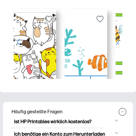
Häufig gestellte Fragen
Ist HP Printables wirklich kostenlos?
HP Printables bietet über 2.500
Ich benötige ein Konto zum Herunterladen