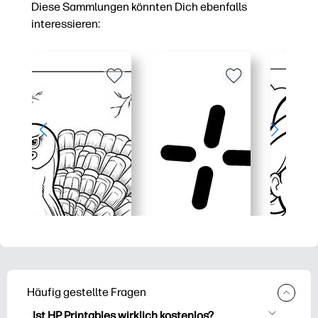
Diese Sammlungen könnten Dich ebenfalls
interessieren:
Häufig gestellte Fragen
Ist HP Printables wirklich kostenlos?