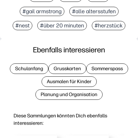
#gail armstrong
#alle altersstufen
#nest
#über 20 minuten
#herzstück
Ebenfalls interessieren
Schulanfang
Grusskarten
Sommerspass
Ausmalen für Kinder
Planung und Organisation
Diese Sammlungen könnten Dich ebenfalls
interessieren: