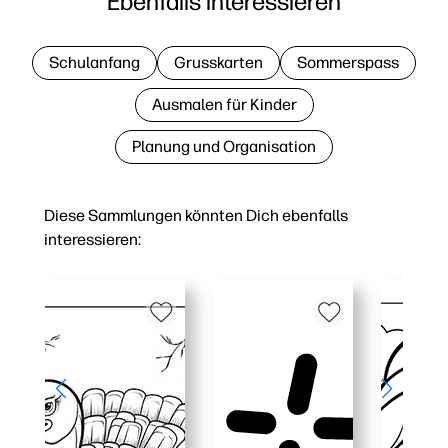
Ebenfalls interessieren
Schulanfang
Grusskarten
Sommerspass
Ausmalen für Kinder
Planung und Organisation
Diese Sammlungen könnten Dich ebenfalls
interessieren: