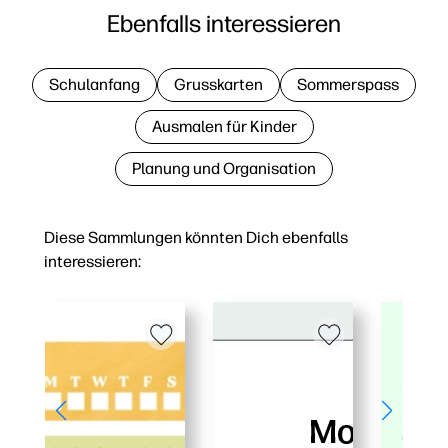
Ebenfalls interessieren
Schulanfang
Grusskarten
Sommerspass
Ausmalen für Kinder
Planung und Organisation
Diese Sammlungen könnten Dich ebenfalls
interessieren: