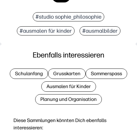
#studio sophie_philosophie
#ausmalen für kinder
#ausmalbilder
Ebenfalls interessieren
Schulanfang
Grusskarten
Sommerspass
Ausmalen für Kinder
Planung und Organisation
Diese Sammlungen könnten Dich ebenfalls
interessieren: