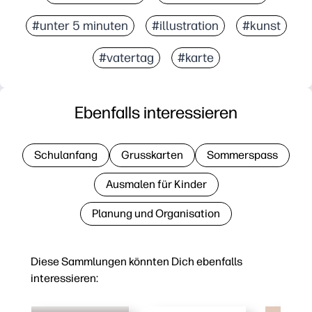
#unter 5 minuten
#illustration
#kunst
#vatertag
#karte
Ebenfalls interessieren
Schulanfang
Grusskarten
Sommerspass
Ausmalen für Kinder
Planung und Organisation
Diese Sammlungen könnten Dich ebenfalls
interessieren: