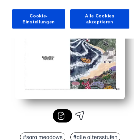
Cookie-
Alle Cookies
Einstellungen
akzeptieren
#sara meadows
#alle altersstufen