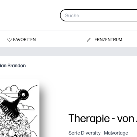
FAVORITEN
LERNZENTRUM
rian Brandon
Therapie - von
Serie Diversity - Malvorlage