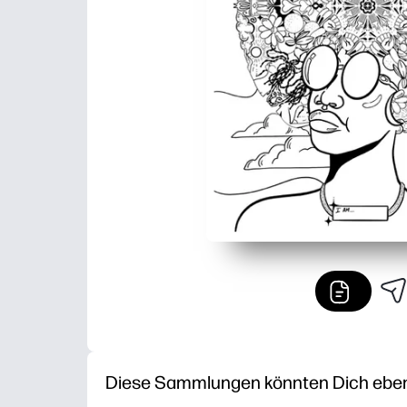
Diese Sammlungen könnten Dich ebenfa