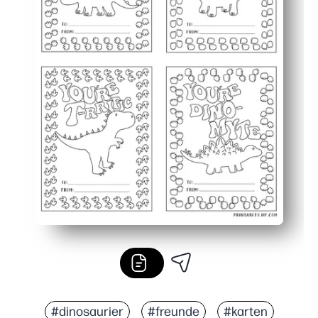
#dinosaurier
#freunde
#karten