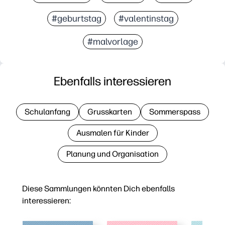
#geburtstag
#valentinstag
#malvorlage
Ebenfalls interessieren
Schulanfang
Grusskarten
Sommerspass
Ausmalen für Kinder
Planung und Organisation
Diese Sammlungen könnten Dich ebenfalls
interessieren: