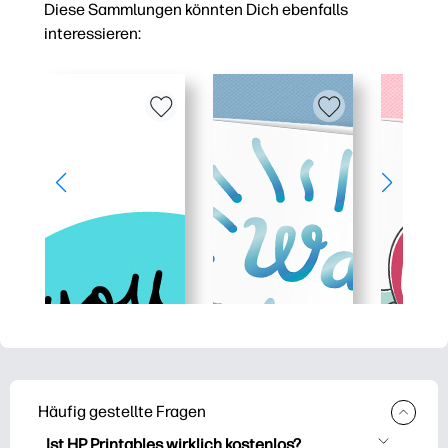
Diese Sammlungen könnten Dich ebenfalls
interessieren:
Häufig gestellte Fragen
Ist HP Printables wirklich kostenlos?