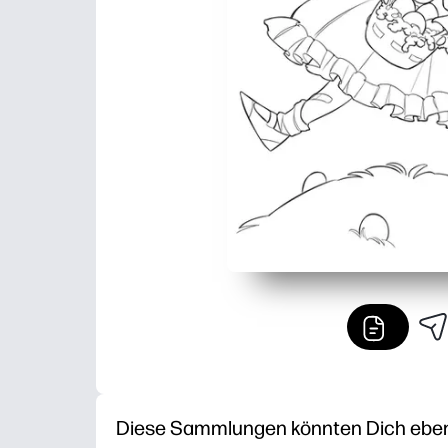
Diese Sammlungen könnten Dich ebenfa