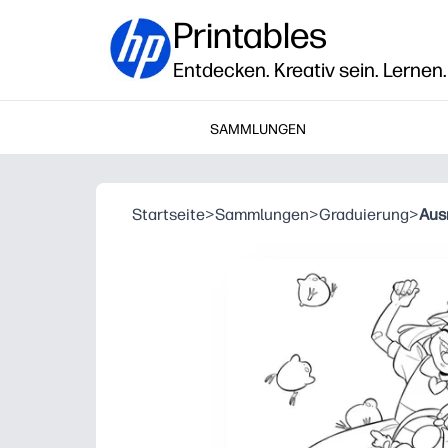
Printables
Entdecken. Kreativ sein. Lernen.
SAMMLUNGEN
Startseite
>
Sammlungen
>
Graduierung
>
Aus