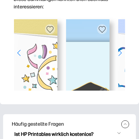
interessieren:
Häufig gestellte Fragen
Ist HP Printables wirklich kostenlos?