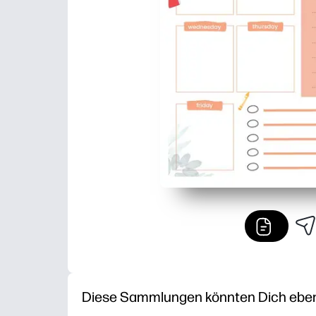
Diese Sammlungen könnten Dich ebenfa