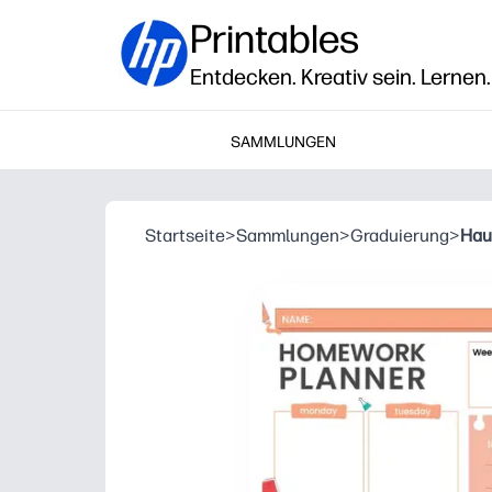
Printables
Entdecken. Kreativ sein. Lernen.
SAMMLUNGEN
Startseite
>
Sammlungen
>
Graduierung
>
Hau