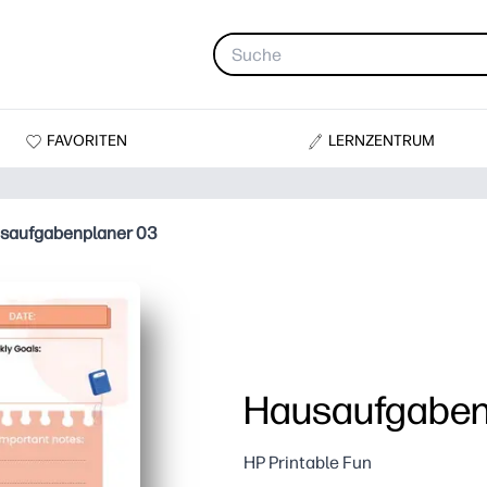
FAVORITEN
LERNZENTRUM
saufgabenplaner 03
Hausaufgaben
HP Printable Fun