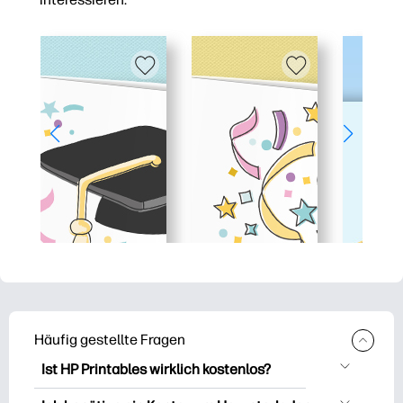
Häufig gestellte Fragen
Ist HP Printables wirklich kostenlos?
HP Printables bietet über 2.500