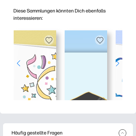
Diese Sammlungen könnten Dich ebenfalls
interessieren:
Häufig gestellte Fragen