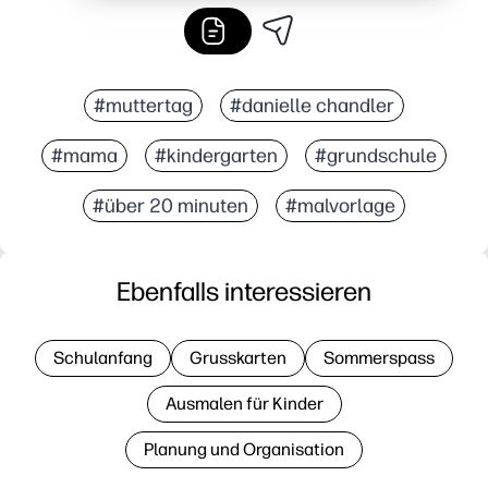
#muttertag
#danielle chandler
#mama
#kindergarten
#grundschule
#über 20 minuten
#malvorlage
Ebenfalls interessieren
Schulanfang
Grusskarten
Sommerspass
Ausmalen für Kinder
Planung und Organisation