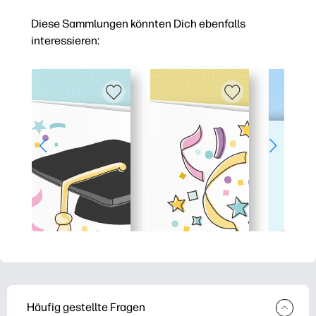
Diese Sammlungen könnten Dich ebenfalls
interessieren:
Häufig gestellte Fragen