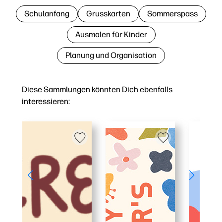
Schulanfang
Grusskarten
Sommerspass
Ausmalen für Kinder
Planung und Organisation
Diese Sammlungen könnten Dich ebenfalls
interessieren: