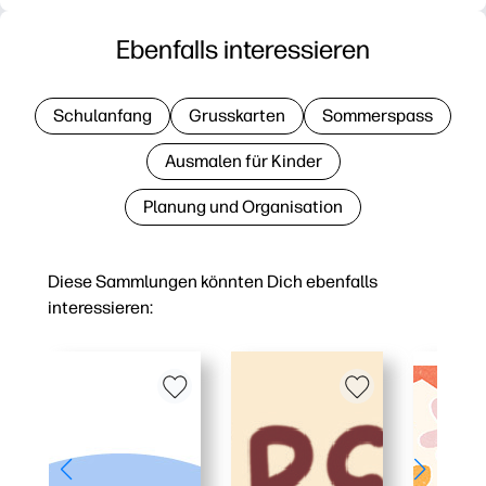
Ebenfalls interessieren
Schulanfang
Grusskarten
Sommerspass
Ausmalen für Kinder
Planung und Organisation
Diese Sammlungen könnten Dich ebenfalls
interessieren: