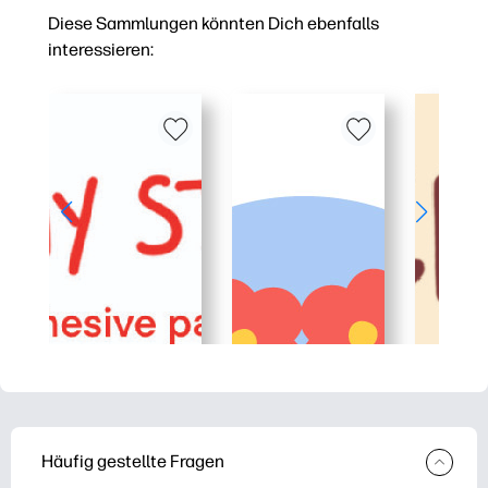
Diese Sammlungen könnten Dich ebenfalls
interessieren:
Häufig gestellte Fragen