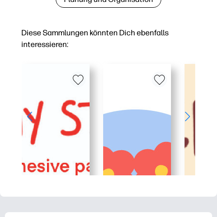
Diese Sammlungen könnten Dich ebenfalls
interessieren: