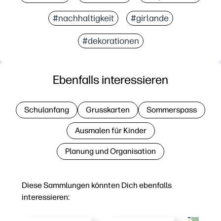
#nachhaltigkeit
#girlande
#dekorationen
Ebenfalls interessieren
Schulanfang
Grusskarten
Sommerspass
Ausmalen für Kinder
Planung und Organisation
Diese Sammlungen könnten Dich ebenfalls
interessieren: