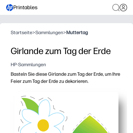
Printables
Startseite
>
Sammlungen
>
Muttertag
Girlande zum Tag der Erde
HP-Sammlungen
Basteln Sie diese Girlande zum Tag der Erde, um Ihre
Feier zum Tag der Erde zu dekorieren.