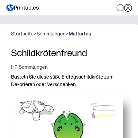
Printables
Startseite
>
Sammlungen
>
Muttertag
Schildkrötenfreund
HP-Sammlungen
Basteln Sie diese süße Erdtagsschildkröte zum
Dekorieren oder Verschenken.