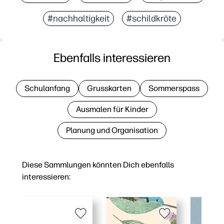
#nachhaltigkeit
#schildkröte
Ebenfalls interessieren
Schulanfang
Grusskarten
Sommerspass
Ausmalen für Kinder
Planung und Organisation
Diese Sammlungen könnten Dich ebenfalls
interessieren: