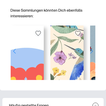
Diese Sammlungen könnten Dich ebenfalls
interessieren:
Häufig gestellte Fragen