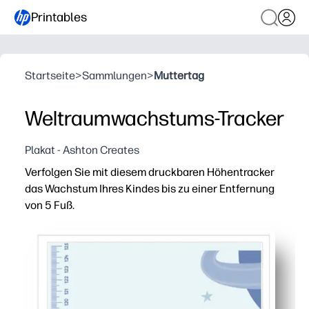
Printables
Startseite
>
Sammlungen
>
Muttertag
Weltraumwachstums-Tracker
Plakat - Ashton Creates
Verfolgen Sie mit diesem druckbaren Höhentracker
das Wachstum Ihres Kindes bis zu einer Entfernung
von 5 Fuß.