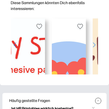
Diese Sammlungen könnten Dich ebenfalls
interessieren:
Häufig gestellte Fragen
Ist HP Printables wirklich kostenlos?