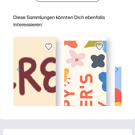
Diese Sammlungen könnten Dich ebenfalls
interessieren: