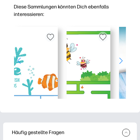
Diese Sammlungen könnten Dich ebenfalls
interessieren:
Häufig gestellte Fragen