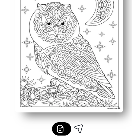
Drucken Sie erneut, wenn Sie eine neue Seite benötigen