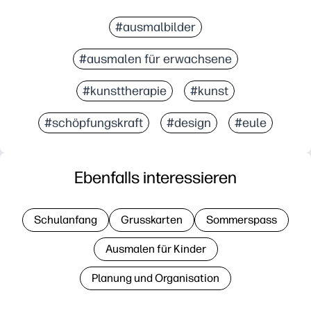
#ausmalbilder
#ausmalen für erwachsene
#kunsttherapie
#kunst
#schöpfungskraft
#design
#eule
Ebenfalls interessieren
Schulanfang
Grusskarten
Sommerspass
Ausmalen für Kinder
Planung und Organisation