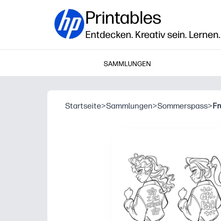
Printables
Entdecken. Kreativ sein. Lernen.
SAMMLUNGEN
Startseite
>
Sammlungen
>
Sommerspass
>
Fr