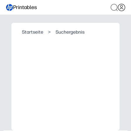
Printables
Startseite
>
Suchergebnis