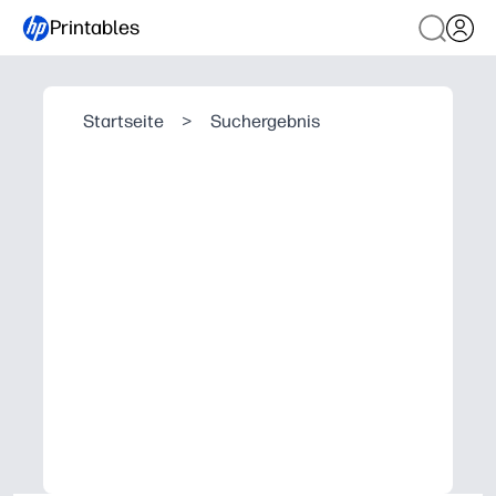
Printables
Startseite
>
Suchergebnis