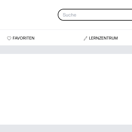
FAVORITEN
LERNZENTRUM