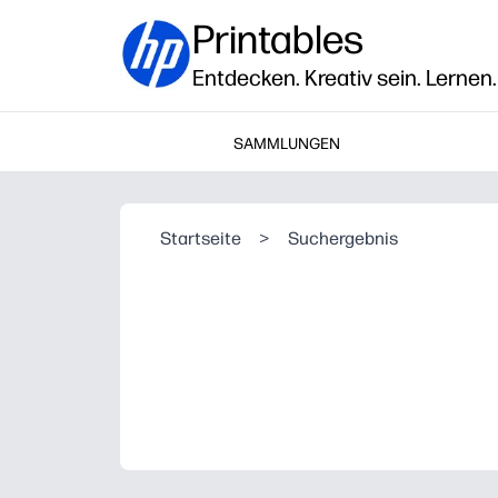
Printables
Entdecken. Kreativ sein. Lernen.
SAMMLUNGEN
Startseite
>
Suchergebnis