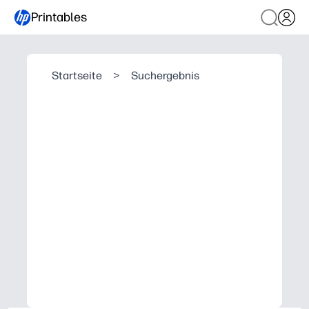
Printables
Startseite
>
Suchergebnis