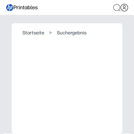
Printables
Startseite
>
Suchergebnis