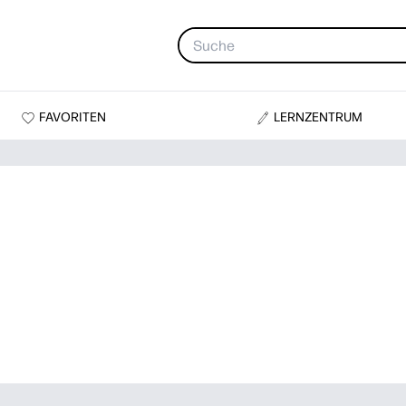
FAVORITEN
LERNZENTRUM