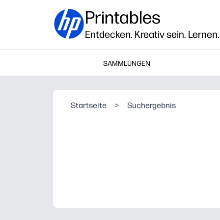
Printables
Entdecken. Kreativ sein. Lernen.
SAMMLUNGEN
Startseite
>
Suchergebnis