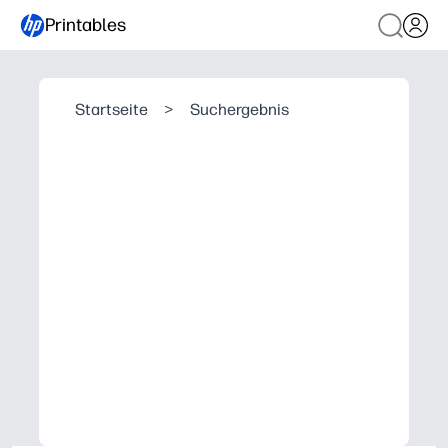
Printables
Startseite
>
Suchergebnis