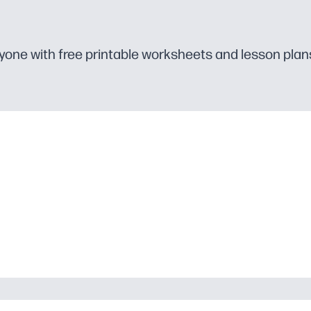
yone with free printable worksheets and lesson plan