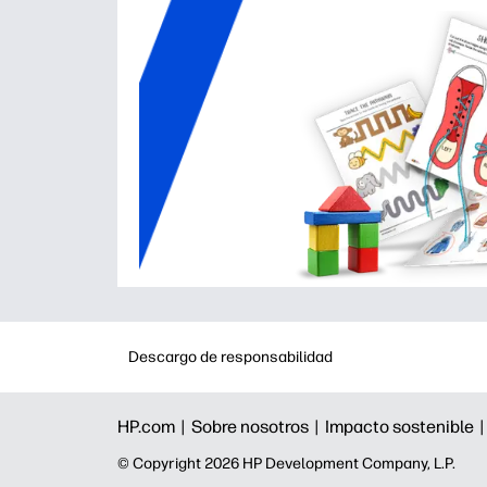
Descargo de responsabilidad
HP.com |
Sobre nosotros |
Impacto sostenible 
©️ Copyright 2026 HP Development Company, L.P.