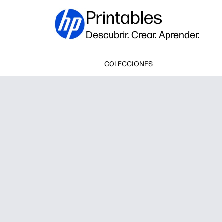
Printables
Descubrir. Crear. Aprender.
COLECCIONES