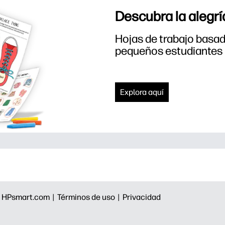
Descubra la alegrí
Hojas de trabajo basada
pequeños estudiantes
Explora aquí
|
HPsmart.com |
Términos de uso |
Privacidad