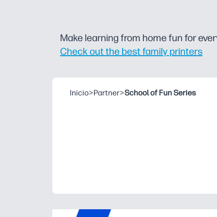
Make learning from home fun for ever
Check out the best family printers
Inicio
>
Partner
>
School of Fun Series