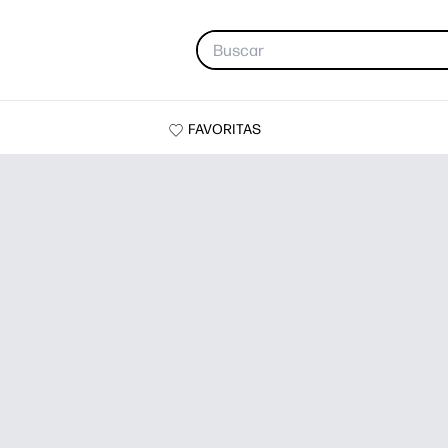
FAVORITAS