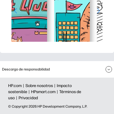
Descargo de responsabilidad
HP.com |
Sobre nosotros |
Impacto
sostenible |
HPsmart.com |
Términos de
uso |
Privacidad
©️ Copyright 2026 HP Development Company, L.P.