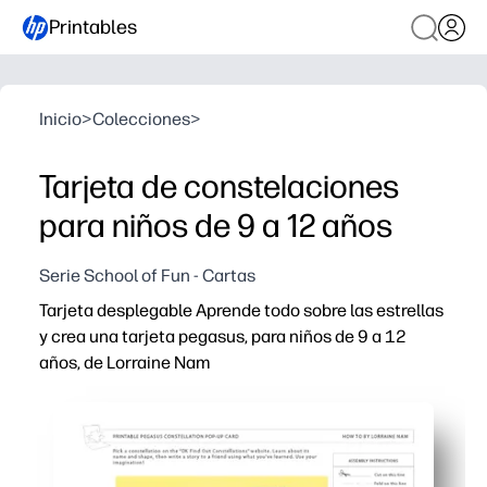
Printables
Inicio
>
Colecciones
>
Tarjeta de constelaciones
para niños de 9 a 12 años
Serie School of Fun - Cartas
Tarjeta desplegable Aprende todo sobre las estrellas
y crea una tarjeta pegasus, para niños de 9 a 12
años, de Lorraine Nam