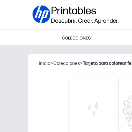
Printables
Descubrir. Crear. Aprender.
COLECCIONES
Inicio
>
Colecciones
>
Tarjeta para colorear fe