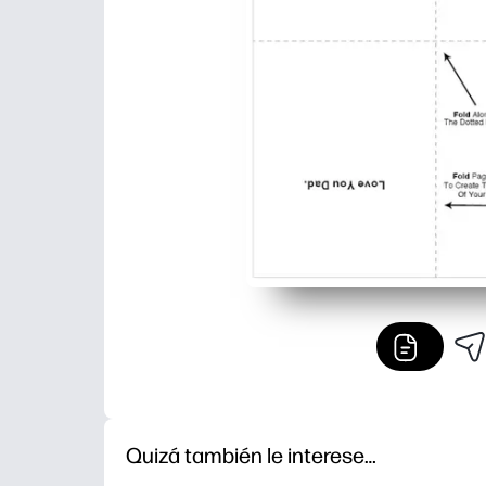
Quizá también le interese…