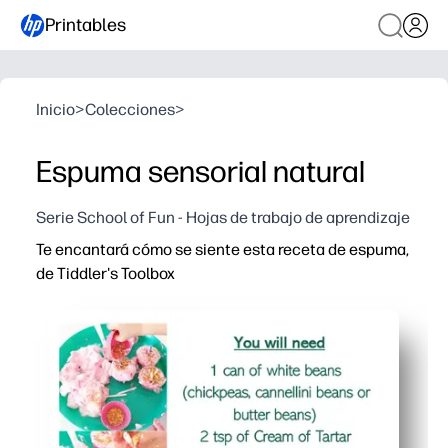
Printables
Inicio
>
Colecciones
>
Espuma sensorial natural
Serie School of Fun - Hojas de trabajo de aprendizaje
Te encantará cómo se siente esta receta de espuma,
de Tiddler's Toolbox