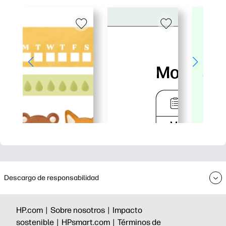
Descargo de responsabilidad
HP.com |
Sobre nosotros |
Impacto
sostenible |
HPsmart.com |
Términos de