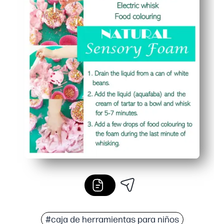
#caja de herramientas para niños