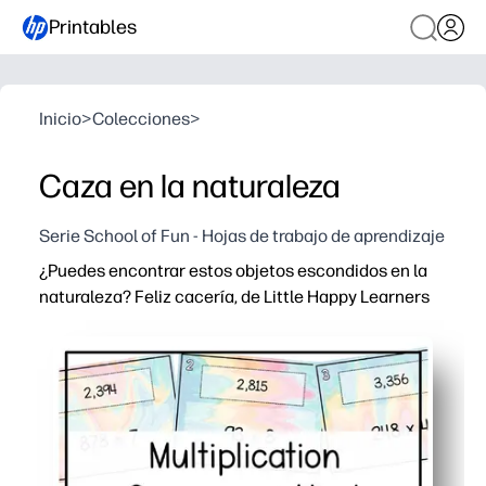
Printables
Inicio
>
Colecciones
>
Caza en la naturaleza
Serie School of Fun - Hojas de trabajo de aprendizaje
¿Puedes encontrar estos objetos escondidos en la
naturaleza? Feliz cacería, de Little Happy Learners