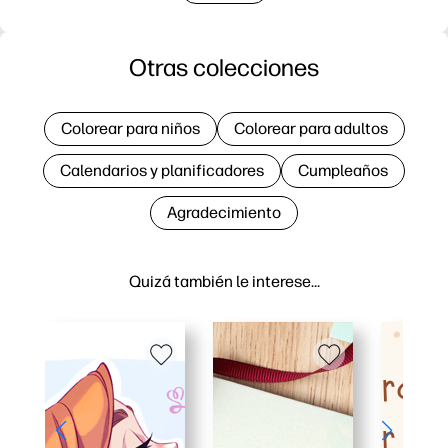
Otras colecciones
Colorear para niños
Colorear para adultos
Calendarios y planificadores
Cumpleaños
Agradecimiento
Quizá también le interese…