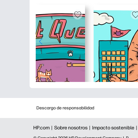
Descargo de responsabilidad
HP.com |
Sobre nosotros |
Impacto sostenible 