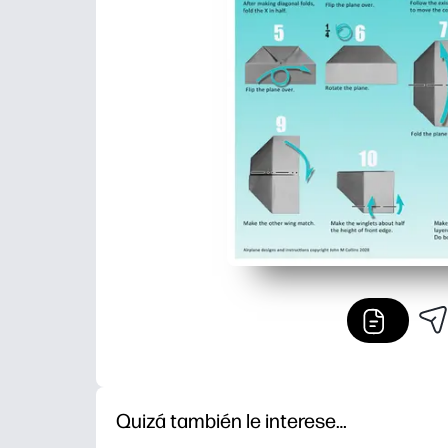
Quizá también le interese…