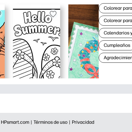
Colorear para
Colorear para
Calendarios y
Cumpleaños
Agradecimie
|
HPsmart.com |
Términos de uso |
Privacidad