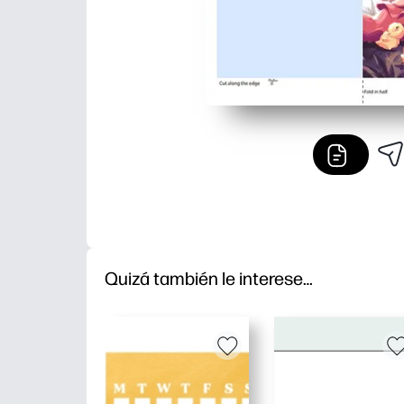
Quizá también le interese…