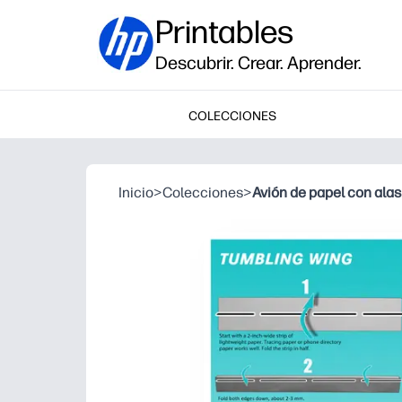
Printables
Descubrir. Crear. Aprender.
COLECCIONES
Inicio
>
Colecciones
>
Avión de papel con alas