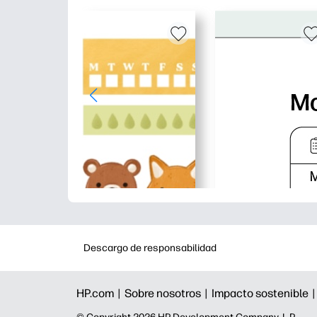
Descargo de responsabilidad
HP.com |
Sobre nosotros |
Impacto sostenible 