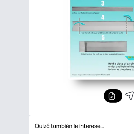
Quizá también le interese…