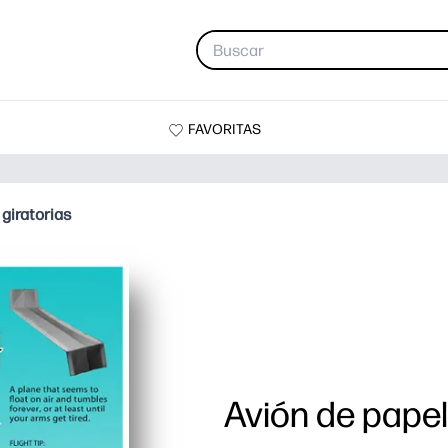
FAVORITAS
 giratorias
Avión de papel